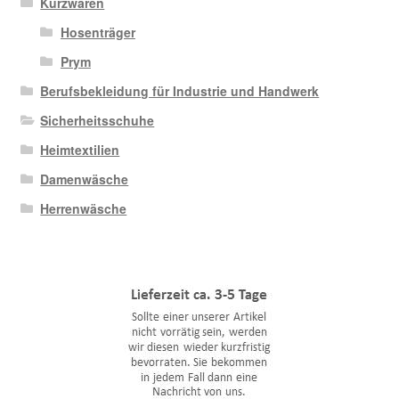
Kurzwaren
Hosenträger
Prym
Berufsbekleidung für Industrie und Handwerk
Sicherheitsschuhe
Heimtextilien
Damenwäsche
Herrenwäsche