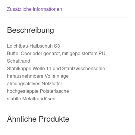
Zusätzliche Informationen
Beschreibung
Leichtbau-Halbschuh S3
Büffel Oberleder genarbt, mit gepolstertem PU-
Schaftrand
Stahlkappe Weite 11 und Stahlzwischensohle
herausnehmbare Volleinlage
atmungsaktives Netzfutter
hochgesteppte Polsterlasche
stabile Metallrundösen
Ähnliche Produkte