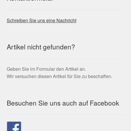
Schreiben Sie uns eine Nachricht
Artikel nicht gefunden?
Geben Sie im Formular den Artikel an.
Wir versuchen diesen Artikel für Sie zu beschaffen.
Besuchen Sie uns auch auf Facebook