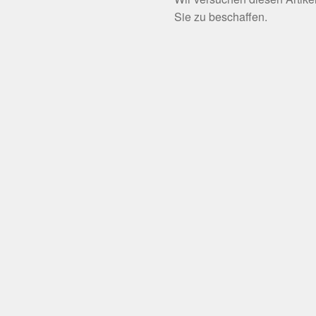
Sie zu beschaffen.