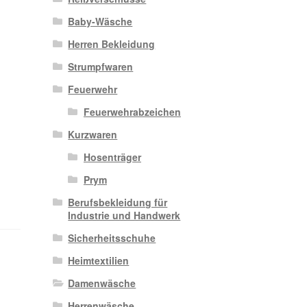
Baby-Wäsche
Herren Bekleidung
Strumpfwaren
Feuerwehr
Feuerwehrabzeichen
Kurzwaren
Hosenträger
Prym
Berufsbekleidung für
Industrie und Handwerk
Sicherheitsschuhe
Heimtextilien
Damenwäsche
Herrenwäsche