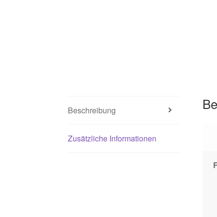
Be
Beschreibung
Zusätzliche Informationen