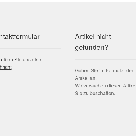
ntaktformular
Artikel nicht
gefunden?
eiben Sie uns eine
richt
Geben Sie im Formular den
Artikel an.
Wir versuchen diesen Artikel
Sie zu beschaffen.