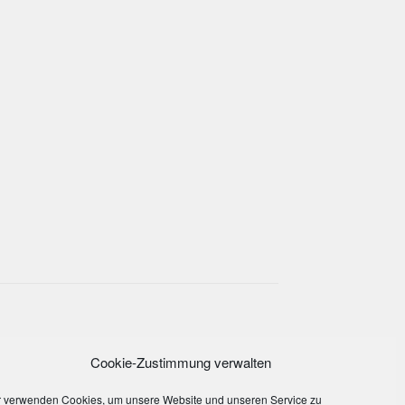
Cookie-Zustimmung verwalten
r verwenden Cookies, um unsere Website und unseren Service zu