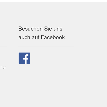
Besuchen Sie uns
auch auf Facebook
 für