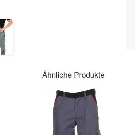
Ähnliche Produkte