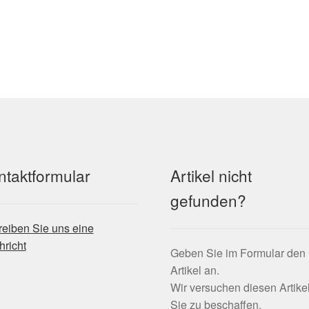
ntaktformular
Artikel nicht
gefunden?
eiben Sie uns eine
richt
Geben Sie im Formular den
Artikel an.
Wir versuchen diesen Artikel
Sie zu beschaffen.