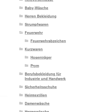
Baby-Wäsche
Herren Bekleidung
Strumpfwaren
Feuerwehr
Feuerwehrabzeichen
Kurzwaren
Hosenträger
Prym
Berufsbekleidung für
Industrie und Handwerk
Sicherheitsschuhe
Heimtextilien
Damenwäsche
Herrenwäsche