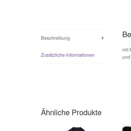
Be
Beschreibung
mit
Zusätzliche Informationen
und 
Ähnliche Produkte