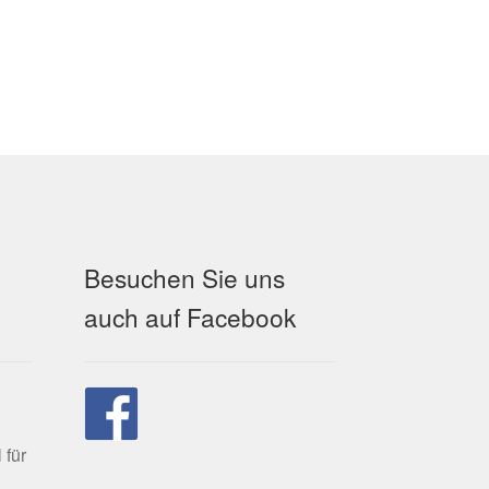
Besuchen Sie uns
auch auf Facebook
 für