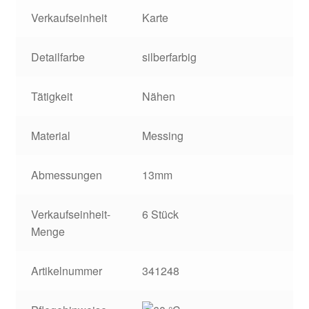
Verkaufseinheit
Karte
Detailfarbe
silberfarbig
Tätigkeit
Nähen
Material
Messing
Abmessungen
13mm
Verkaufseinheit-
6 Stück
Menge
Artikelnummer
341248