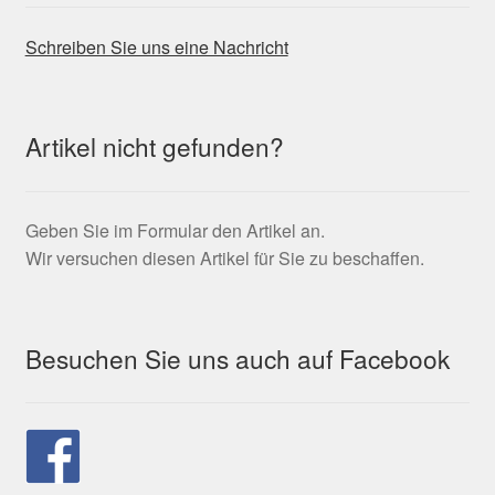
Schreiben Sie uns eine Nachricht
Artikel nicht gefunden?
Geben Sie im Formular den Artikel an.
Wir versuchen diesen Artikel für Sie zu beschaffen.
Besuchen Sie uns auch auf Facebook