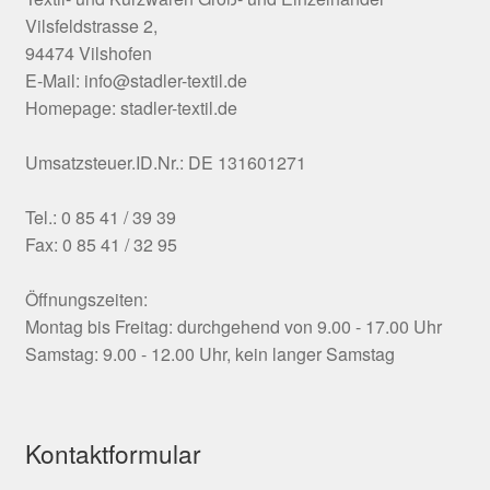
Vilsfeldstrasse 2,
94474 Vilshofen
E-Mail: info@stadler-textil.de
Homepage: stadler-textil.de
Umsatzsteuer.ID.Nr.: DE 131601271
Tel.: 0 85 41 / 39 39
Fax: 0 85 41 / 32 95
Öffnungszeiten:
Montag bis Freitag: durchgehend von 9.00 - 17.00 Uhr
Samstag: 9.00 - 12.00 Uhr, kein langer Samstag
Kontaktformular