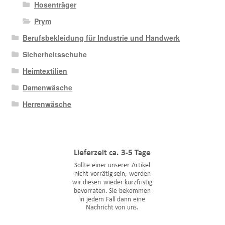
Hosenträger
Prym
Berufsbekleidung für Industrie und Handwerk
Sicherheitsschuhe
Heimtextilien
Damenwäsche
Herrenwäsche