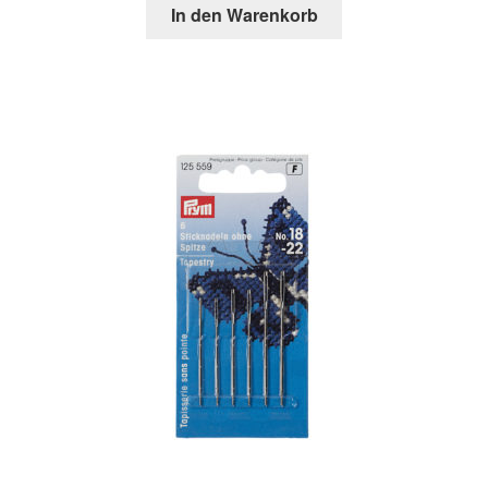
In den Warenkorb