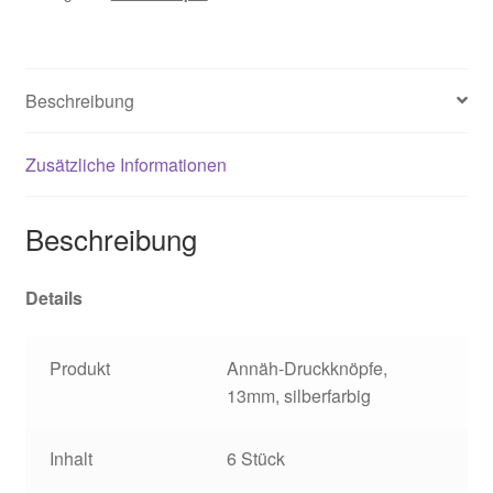
Beschreibung
Zusätzliche Informationen
Beschreibung
Details
Produkt
Annäh-Druckknöpfe,
13mm, silberfarbig
Inhalt
6 Stück