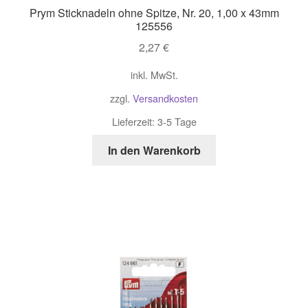
Prym Sticknadeln ohne Spitze, Nr. 20, 1,00 x 43mm
125556
2,27
€
inkl. MwSt.
zzgl.
Versandkosten
Lieferzeit:
3-5 Tage
In den Warenkorb