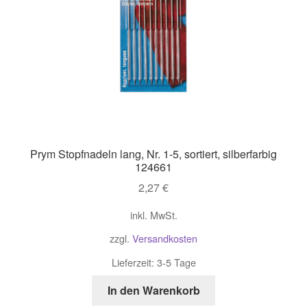
Prym Stopfnadeln lang, Nr. 1-5, sortiert, silberfarbig
124661
2,27
€
inkl. MwSt.
zzgl.
Versandkosten
Lieferzeit:
3-5 Tage
In den Warenkorb