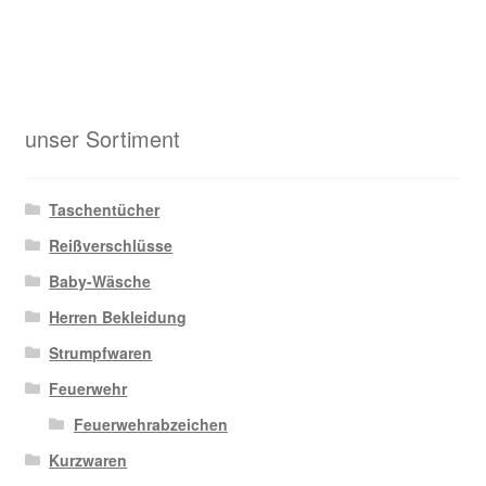
unser Sortiment
Taschentücher
Reißverschlüsse
Baby-Wäsche
Herren Bekleidung
Strumpfwaren
Feuerwehr
Feuerwehrabzeichen
Kurzwaren