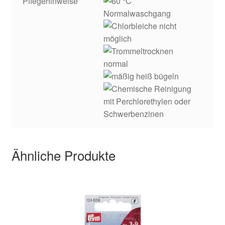
Pflegehinweise
Ähnliche Produkte