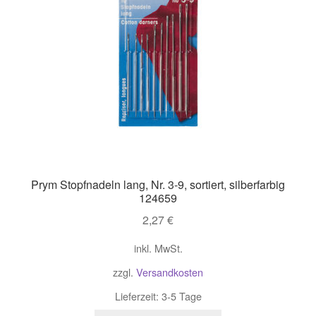
Prym Stopfnadeln lang, Nr. 3-9, sortiert, silberfarbig
124659
2,27
€
inkl. MwSt.
zzgl.
Versandkosten
Lieferzeit:
3-5 Tage