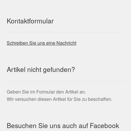
Kontaktformular
Schreiben Sie uns eine Nachricht
Artikel nicht gefunden?
Geben Sie im Formular den Artikel an.
Wir versuchen diesen Artikel für Sie zu beschaffen.
Besuchen Sie uns auch auf Facebook