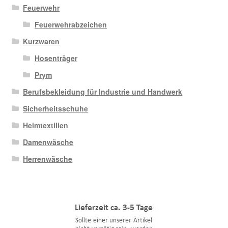
Feuerwehr
Feuerwehrabzeichen
Kurzwaren
Hosenträger
Prym
Berufsbekleidung für Industrie und Handwerk
Sicherheitsschuhe
Heimtextilien
Damenwäsche
Herrenwäsche